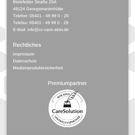
Bielefelder Straße 25A
49124 Georgsmarienhütte
Telefon: 05401 - 49 99 0 - 20
Telefax: 05401 - 49 99 0 - 29
E-Mail:
info@cc-care-aktiv.de
Rechtliches
Impressum
Datenschutz
Medizinproduktesicherheit
Premiumpartner