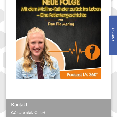
Kontakt
Kontakt
CC care aktiv GmbH