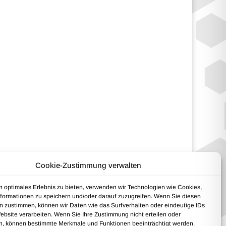
Cookie-Zustimmung verwalten
Netzwerk
Zertifizierung
n optimales Erlebnis zu bieten, verwenden wir Technologien wie Cookies,
formationen zu speichern und/oder darauf zuzugreifen. Wenn Sie diesen
n zustimmen, können wir Daten wie das Surfverhalten oder eindeutige IDs
ebsite verarbeiten. Wenn Sie Ihre Zustimmung nicht erteilen oder
n, können bestimmte Merkmale und Funktionen beeinträchtigt werden.