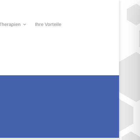
Therapien
Ihre Vorteile