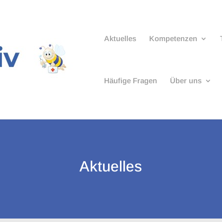
Aktuelles
Kompetenzen
Häufige Fragen
Über uns
Aktuelles